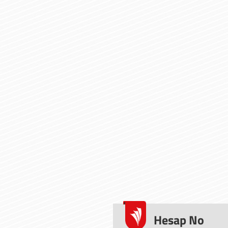
Hesap No